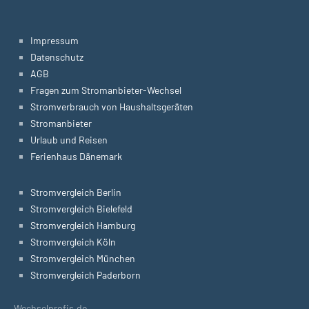
Impressum
Datenschutz
AGB
Fragen zum Stromanbieter-Wechsel
Stromverbrauch von Haushaltsgeräten
Stromanbieter
Urlaub und Reisen
Ferienhaus Dänemark
Stromvergleich Berlin
Stromvergleich Bielefeld
Stromvergleich Hamburg
Stromvergleich Köln
Stromvergleich München
Stromvergleich Paderborn
Wechselprofis.de