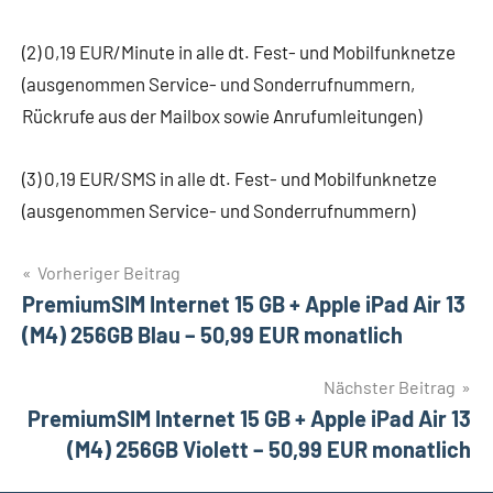
(2) 0,19 EUR/Minute in alle dt. Fest- und Mobilfunknetze
(ausgenommen Service- und Sonderrufnummern,
Rückrufe aus der Mailbox sowie Anrufumleitungen)
(3) 0,19 EUR/SMS in alle dt. Fest- und Mobilfunknetze
(ausgenommen Service- und Sonderrufnummern)
Beitragsnavigation
Vorheriger Beitrag
PremiumSIM Internet 15 GB + Apple iPad Air 13
(M4) 256GB Blau – 50,99 EUR monatlich
Nächster Beitrag
PremiumSIM Internet 15 GB + Apple iPad Air 13
(M4) 256GB Violett – 50,99 EUR monatlich