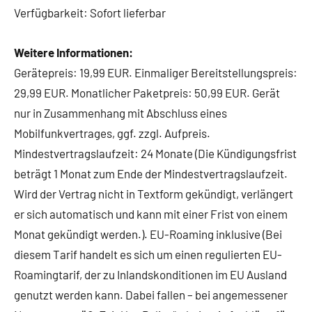
Verfügbarkeit: Sofort lieferbar
Weitere Informationen:
Gerätepreis: 19,99 EUR. Einmaliger Bereitstellungspreis:
29,99 EUR. Monatlicher Paketpreis: 50,99 EUR. Gerät
nur in Zusammenhang mit Abschluss eines
Mobilfunkvertrages, ggf. zzgl. Aufpreis.
Mindestvertragslaufzeit: 24 Monate (Die Kündigungsfrist
beträgt 1 Monat zum Ende der Mindestvertragslaufzeit.
Wird der Vertrag nicht in Textform gekündigt, verlängert
er sich automatisch und kann mit einer Frist von einem
Monat gekündigt werden.). EU-Roaming inklusive (Bei
diesem Tarif handelt es sich um einen regulierten EU-
Roamingtarif, der zu Inlandskonditionen im EU Ausland
genutzt werden kann. Dabei fallen – bei angemessener